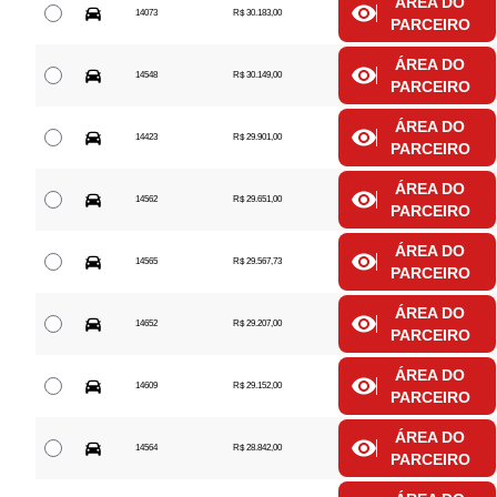
ÁREA DO
14073
R$ 30.183,00
PARCEIRO
ÁREA DO
14548
R$ 30.149,00
PARCEIRO
ÁREA DO
14423
R$ 29.901,00
PARCEIRO
ÁREA DO
14562
R$ 29.651,00
PARCEIRO
ÁREA DO
14565
R$ 29.567,73
PARCEIRO
ÁREA DO
14652
R$ 29.207,00
PARCEIRO
ÁREA DO
14609
R$ 29.152,00
PARCEIRO
ÁREA DO
14564
R$ 28.842,00
PARCEIRO