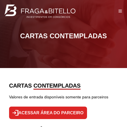
Op
CARTAS CONTEMPLADAS
CARTAS
CONTEMPLADAS
Valores de entrada disponíveis somente para parceiros
ACESSAR ÁREA DO PARCEIRO