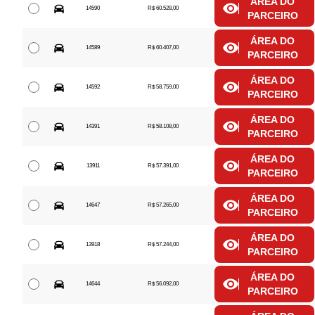
ÁREA DO
14590
R$ 60.528,00
PARCEIRO
ÁREA DO
14589
R$ 60.407,00
PARCEIRO
ÁREA DO
14592
R$ 58.759,00
PARCEIRO
ÁREA DO
14391
R$ 58.108,00
PARCEIRO
ÁREA DO
13911
R$ 57.391,00
PARCEIRO
ÁREA DO
14647
R$ 57.265,00
PARCEIRO
ÁREA DO
13918
R$ 57.244,00
PARCEIRO
ÁREA DO
14644
R$ 56.092,00
PARCEIRO