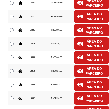
ÁREA DO
14607
R$ 100.853,00
PARCEIRO
ÁREA DO
14221
R$ 100.849,00
PARCEIRO
ÁREA DO
14231
R$ 95.890,00
PARCEIRO
ÁREA DO
14279
R$ 87.446,00
PARCEIRO
ÁREA DO
14658
R$ 85.646,00
PARCEIRO
ÁREA DO
13253
R$ 84.824,00
PARCEIRO
ÁREA DO
14665
R$ 83.485,00
PARCEIRO
ÁREA DO
14362
R$ 81.926,00
PARCEIRO