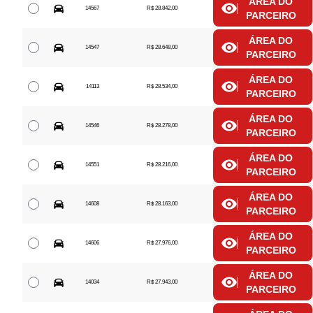
ÁREA DO
14567
R$ 28.842,00
PARCEIRO
ÁREA DO
14547
R$ 28.648,00
PARCEIRO
ÁREA DO
14113
R$ 28.534,00
PARCEIRO
ÁREA DO
14546
R$ 28.278,00
PARCEIRO
ÁREA DO
14551
R$ 28.216,00
PARCEIRO
ÁREA DO
14608
R$ 28.163,00
PARCEIRO
ÁREA DO
14606
R$ 27.976,00
PARCEIRO
ÁREA DO
14034
R$ 27.943,00
PARCEIRO