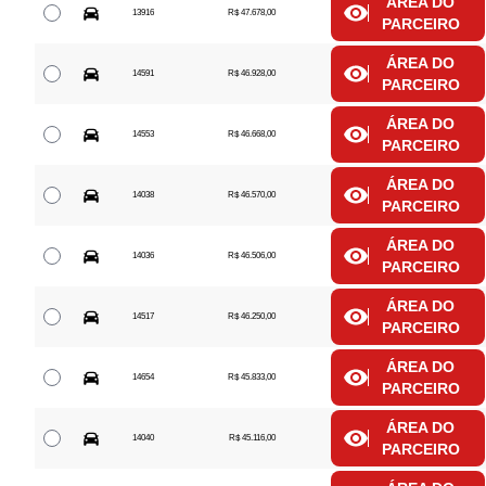
ÁREA DO
13916
R$ 47.678,00
PARCEIRO
ÁREA DO
14591
R$ 46.928,00
PARCEIRO
ÁREA DO
14553
R$ 46.668,00
PARCEIRO
ÁREA DO
14038
R$ 46.570,00
PARCEIRO
ÁREA DO
14036
R$ 46.506,00
PARCEIRO
ÁREA DO
14517
R$ 46.250,00
PARCEIRO
ÁREA DO
14654
R$ 45.833,00
PARCEIRO
ÁREA DO
14040
R$ 45.116,00
PARCEIRO