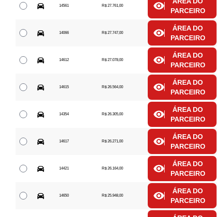
ÁREA DO
14561
R$ 27.761,00
PARCEIRO
ÁREA DO
14066
R$ 27.747,00
PARCEIRO
ÁREA DO
14612
R$ 27.078,00
PARCEIRO
ÁREA DO
14615
R$ 26.564,00
PARCEIRO
ÁREA DO
14354
R$ 26.305,00
PARCEIRO
ÁREA DO
14617
R$ 26.271,00
PARCEIRO
ÁREA DO
14421
R$ 26.164,00
PARCEIRO
ÁREA DO
14650
R$ 25.948,00
PARCEIRO