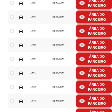
ÁREA DO
14331
R$ 35.992,00
PARCEIRO
ÁREA DO
14566
R$ 33.385,00
PARCEIRO
ÁREA DO
14545
R$ 33.045,00
PARCEIRO
ÁREA DO
14402
R$ 32.458,00
PARCEIRO
ÁREA DO
14505
R$ 32.259,00
PARCEIRO
ÁREA DO
13971
R$ 32.244,00
PARCEIRO
ÁREA DO
14618
R$ 31.521,00
PARCEIRO
ÁREA DO
14573
R$ 30.676,00
PARCEIRO