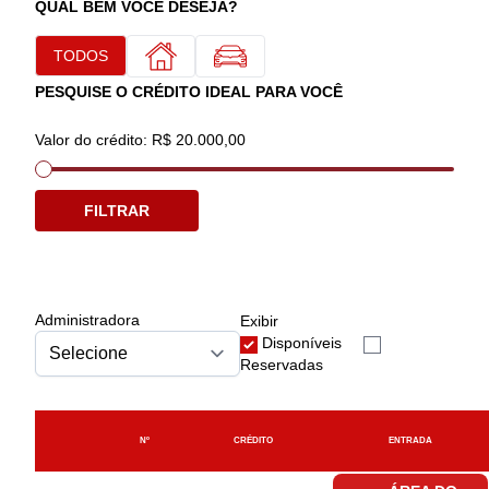
QUAL BEM VOCÊ DESEJA?
TODOS
PESQUISE O CRÉDITO IDEAL PARA VOCÊ
Valor do crédito: R$ 20.000,00
FILTRAR
Administradora
Exibir
Disponíveis
Reservadas
Nº
CRÉDITO
ENTRADA