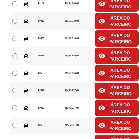
ÁREA DO
14157
R$ 84.664,00
PARCEIRO
ÁREA DO
14653
R$ 81.730,00
PARCEIRO
ÁREA DO
14599
R$ 77.599,00
PARCEIRO
ÁREA DO
14661
R$ 75.588,00
PARCEIRO
ÁREA DO
14595
R$ 71.624,00
PARCEIRO
ÁREA DO
14579
R$ 70.937,00
PARCEIRO
ÁREA DO
14659
R$ 70.337,00
PARCEIRO
ÁREA DO
14569
R$ 62.861,00
PARCEIRO