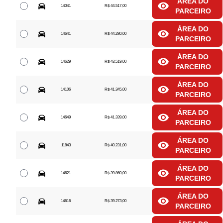
ÁREA DO
14041
R$ 44.517,00
PARCEIRO
ÁREA DO
14641
R$ 44.280,00
PARCEIRO
ÁREA DO
14629
R$ 43.519,00
PARCEIRO
ÁREA DO
14106
R$ 41.345,00
PARCEIRO
ÁREA DO
14649
R$ 41.339,00
PARCEIRO
ÁREA DO
11843
R$ 40.231,00
PARCEIRO
ÁREA DO
14621
R$ 39.860,00
PARCEIRO
ÁREA DO
14616
R$ 39.273,00
PARCEIRO