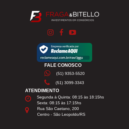
FALE CONOSCO
(51) 9353-5520
(51) 3099-3343
ATENDIMENTO
Segunda à Quinta: 08:15 às 18:15hs
Sexta: 08:15 às 17:15hs
Rua São Caetano, 200
Centro - São Leopoldo/RS