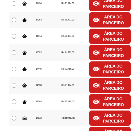
ÁREA DO
14434
R$ 81.484,00
PARCEIRO
ÁREA DO
14363
R$ 79.777,00
PARCEIRO
ÁREA DO
14614
R$ 76.407,00
PARCEIRO
ÁREA DO
14503
R$ 74.732,00
PARCEIRO
ÁREA DO
14445
R$ 71.456,00
PARCEIRO
ÁREA DO
14500
R$ 71.174,00
PARCEIRO
ÁREA DO
13368
R$ 65.485,00
PARCEIRO
ÁREA DO
14632
R$ 387.080,00
PARCEIRO