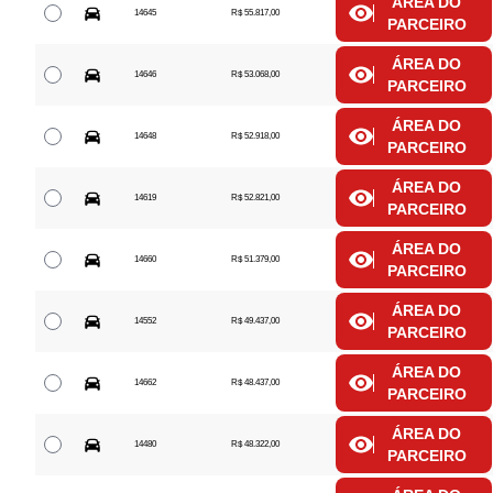
ÁREA DO
14645
R$ 55.817,00
PARCEIRO
ÁREA DO
14646
R$ 53.068,00
PARCEIRO
ÁREA DO
14648
R$ 52.918,00
PARCEIRO
ÁREA DO
14619
R$ 52.821,00
PARCEIRO
ÁREA DO
14660
R$ 51.379,00
PARCEIRO
ÁREA DO
14552
R$ 49.437,00
PARCEIRO
ÁREA DO
14662
R$ 48.437,00
PARCEIRO
ÁREA DO
14480
R$ 48.322,00
PARCEIRO