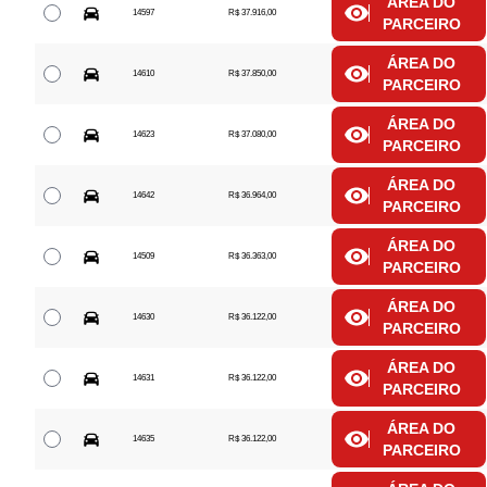
ÁREA DO
14597
R$ 37.916,00
PARCEIRO
ÁREA DO
14610
R$ 37.850,00
PARCEIRO
ÁREA DO
14623
R$ 37.080,00
PARCEIRO
ÁREA DO
14642
R$ 36.964,00
PARCEIRO
ÁREA DO
14509
R$ 36.363,00
PARCEIRO
ÁREA DO
14630
R$ 36.122,00
PARCEIRO
ÁREA DO
14631
R$ 36.122,00
PARCEIRO
ÁREA DO
14635
R$ 36.122,00
PARCEIRO